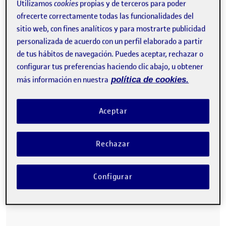
Utilizamos
cookies
propias y de terceros para poder
ofrecerte correctamente todas las funcionalidades del
sitio web, con fines analíticos y para mostrarte publicidad
personalizada de acuerdo con un perfil elaborado a partir
de tus hábitos de navegación. Puedes aceptar, rechazar o
configurar tus preferencias haciendo clic abajo, u obtener
más información en nuestra
política de cookies.
Aceptar
Rechazar
Configurar